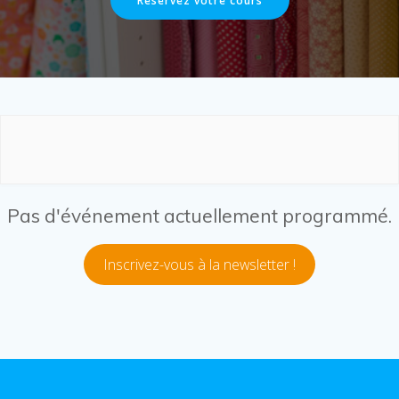
Pas d'événement actuellement programmé.
Inscrivez-vous à la newsletter !