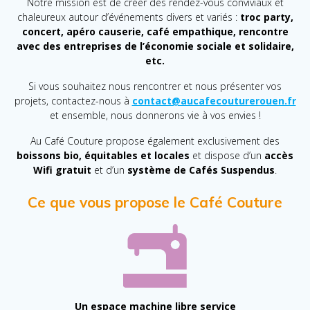
Notre mission est de créer des rendez-vous conviviaux et
chaleureux autour d’événements divers et variés :
troc party,
concert, apéro causerie, café empathique, rencontre
avec des entreprises de l’économie sociale et solidaire,
etc.
Si vous souhaitez nous rencontrer et nous présenter vos
projets, contactez-nous à
contact@aucafecouturerouen.fr
et ensemble, nous donnerons vie à vos envies !
Au Café Couture propose également exclusivement des
boissons bio, équitables et locales
et dispose d’un
accès
Wifi gratuit
et d’un
système de Cafés Suspendus
.
Ce que vous propose le Café Couture
Un espace machine libre service