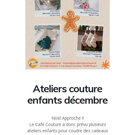
Ateliers couture
enfants décembre
Noël Approche !!
Le Café Couture a donc prévu plusieurs
ateliers enfants pour coudre des cadeaux