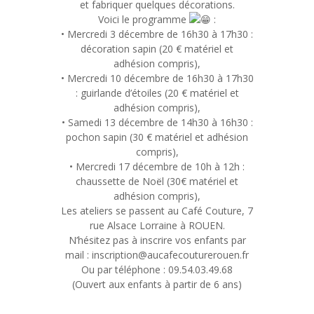
et fabriquer quelques décorations.
Voici le programme
:
• Mercredi 3 décembre de 16h30 à 17h30 :
décoration sapin (20 € matériel et
adhésion compris),
• Mercredi 10 décembre de 16h30 à 17h30
: guirlande d’étoiles (20 € matériel et
adhésion compris),
• Samedi 13 décembre de 14h30 à 16h30 :
pochon sapin (30 € matériel et adhésion
compris),
• Mercredi 17 décembre de 10h à 12h :
chaussette de Noël (30€ matériel et
adhésion compris),
Les ateliers se passent au Café Couture, 7
rue Alsace Lorraine à ROUEN.
N’hésitez pas à inscrire vos enfants par
mail : inscription@aucafecouturerouen.fr
Ou par téléphone : 09.54.03.49.68
(Ouvert aux enfants à partir de 6 ans)