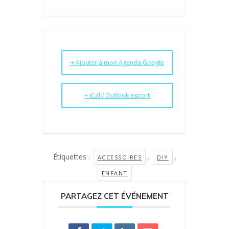
+ Ajouter à mon Agenda Google
+ iCal / Outlook export
Étiquettes :
,
,
ACCESSOIRES
DIY
ENFANT
PARTAGEZ CET ÉVÉNEMENT