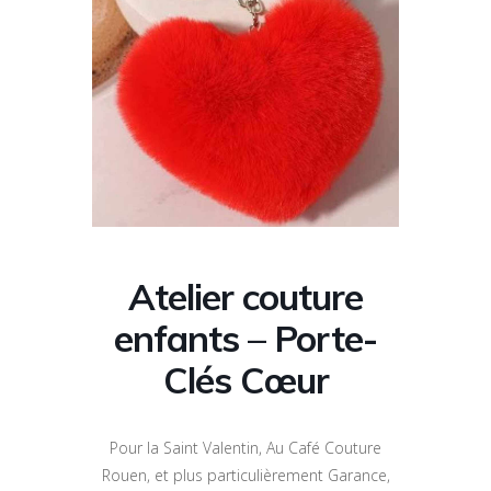
Atelier couture
enfants – Porte-
Clés Cœur
Pour la Saint Valentin, Au Café Couture
Rouen, et plus particulièrement Garance,