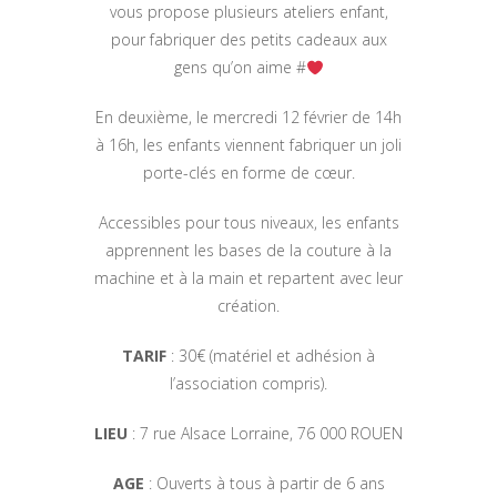
vous propose plusieurs ateliers enfant,
pour fabriquer des petits cadeaux aux
gens qu’on aime #
En deuxième, le mercredi 12 février de 14h
à 16h, les enfants viennent fabriquer un joli
porte-clés en forme de cœur.
Accessibles pour tous niveaux, les enfants
apprennent les bases de la couture à la
machine et à la main et repartent avec leur
création.
TARIF
: 30€ (matériel et adhésion à
l’association compris).
LIEU
: 7 rue Alsace Lorraine, 76 000 ROUEN
AGE
: Ouverts à tous à partir de 6 ans