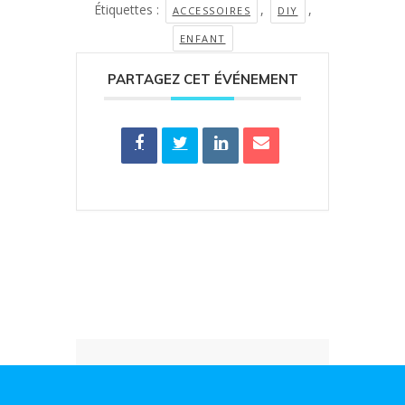
Étiquettes :
,
,
ACCESSOIRES
DIY
ENFANT
PARTAGEZ CET ÉVÉNEMENT