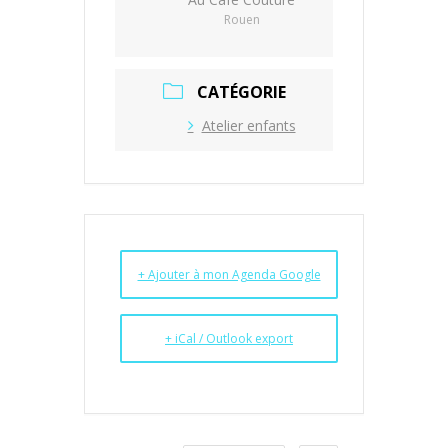
Rouen
CATÉGORIE
Atelier enfants
+ Ajouter à mon Agenda Google
+ iCal / Outlook export