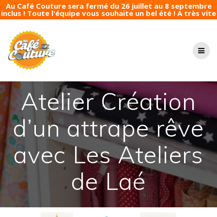
Au Café Couture sera fermé du 26 juillet au 8 septembre
inclus ! Toute l'équipe vous souhaite un bel été ! A très vite
Passer
au
contenu
Atelier Création
d’un attrape rêve
avec Les Ateliers
de Laé