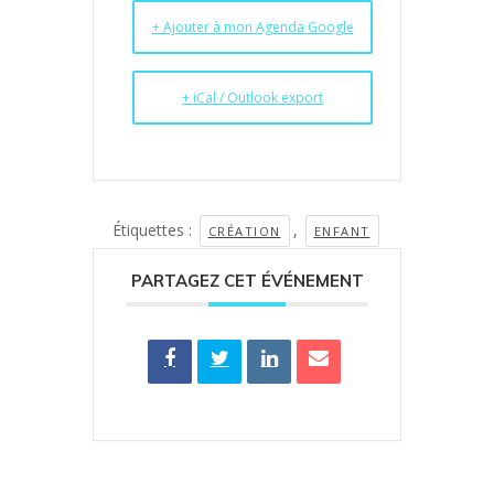
+ Ajouter à mon Agenda Google
+ iCal / Outlook export
Étiquettes :
,
CRÉATION
ENFANT
PARTAGEZ CET ÉVÉNEMENT