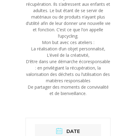
récupération. Ils s’adressent aux enfants et
adultes. Le but étant de se servir de
matériaux ou de produits n’ayant plus
d’utilité afin de leur donner une nouvelle vie
et fonction. C’est ce que l’on appelle
l’upcycling.
Mon but avec ces ateliers :
La réalisation d’un objet personnalisé,
L’éveil de la créativité,
D’être dans une démarche écoresponsable
: en privilégiant la récupération, la
valorisation des déchets ou l’utilisation des
matières responsables
De partager des moments de convivialité
et de bienveillance.
DATE