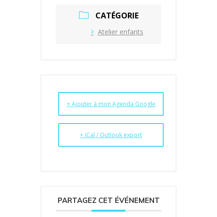
CATÉGORIE
Atelier enfants
+ Ajouter à mon Agenda Google
+ iCal / Outlook export
PARTAGEZ CET ÉVÉNEMENT