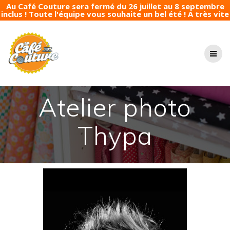
Au Café Couture sera fermé du 26 juillet au 8 septembre
inclus ! Toute l'équipe vous souhaite un bel été ! A très vite
Passer
au
contenu
Atelier photo
Thypa