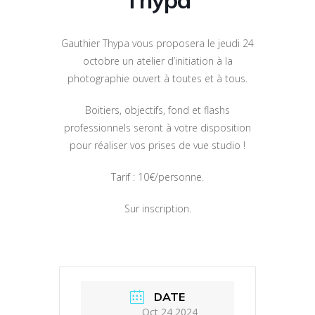
Gauthier Thypa vous proposera le jeudi 24
octobre un atelier d’initiation à la
photographie ouvert à toutes et à tous.
Boitiers, objectifs, fond et flashs
professionnels seront à votre disposition
pour réaliser vos prises de vue studio !
Tarif : 10€/personne.
Sur inscription.
DATE
Oct 24 2024