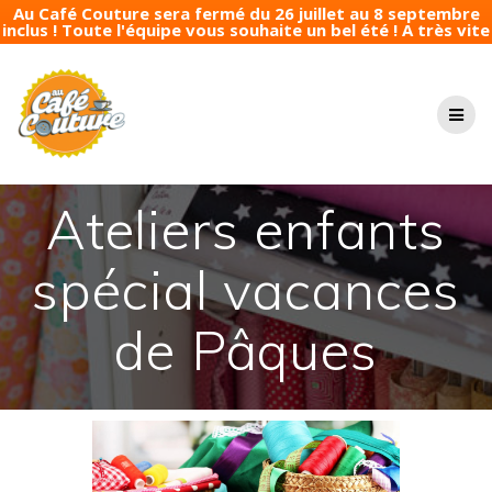
Au Café Couture sera fermé du 26 juillet au 8 septembre
inclus ! Toute l'équipe vous souhaite un bel été ! A très vite
Passer
au
contenu
Ateliers enfants
spécial vacances
de Pâques