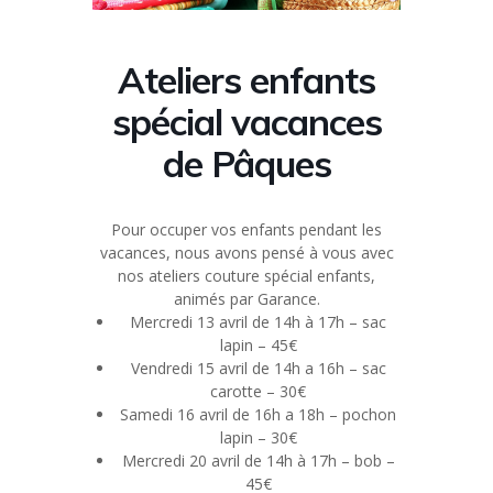
Ateliers enfants
spécial vacances
de Pâques
Pour occuper vos enfants pendant les
vacances, nous avons pensé à vous avec
nos ateliers couture spécial enfants,
animés par Garance.
Mercredi 13 avril de 14h à 17h – sac
lapin – 45€
Vendredi 15 avril de 14h a 16h – sac
carotte – 30€
Samedi 16 avril de 16h a 18h – pochon
lapin – 30€
Mercredi 20 avril de 14h à 17h – bob –
45€