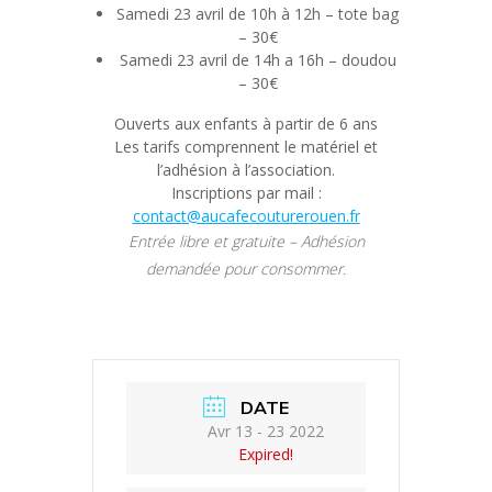
Samedi 23 avril de 10h à 12h – tote bag
– 30€
Samedi 23 avril de 14h a 16h – doudou
– 30€
Ouverts aux enfants à partir de 6 ans
Les tarifs comprennent le matériel et
l’adhésion à l’association.
Inscriptions par mail :
contact@aucafecouturerouen.fr
Entrée libre et gratuite – Adhésion
demandée pour consommer.
DATE
Avr 13 - 23 2022
Expired!