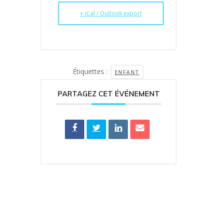
+ iCal / Outlook export
Étiquettes :
ENFANT
PARTAGEZ CET ÉVÉNEMENT