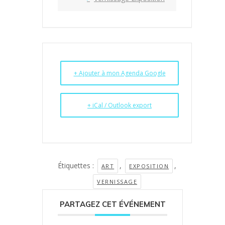
+ Ajouter à mon Agenda Google
+ iCal / Outlook export
Étiquettes :
,
,
ART
EXPOSITION
VERNISSAGE
PARTAGEZ CET ÉVÉNEMENT