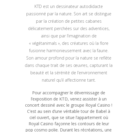
KTD est un dessinateur autodidacte
passionné par la nature. Son art se distingue
par la création de petites cabanes
délicatement perchées sur des adventices,
ainsi que par l’imagination de
« végétanimals », des créatures où la flore
fusionne harmonieusement avec la faune.
Son amour profond pour la nature se reflète
dans chaque trait de ses œuvres, capturant la
beauté et la sérénité de l’environnement
naturel qu’il affectionne tant.
Pour accompagner le dévernissage de
l’exposition de KTD, venez assister à un
concert dessiné avec le groupe Royal Casino !
C’est au sein d’une véritable tour de Babel à
ciel ouvert, que se situe l’appartement où
Royal Casino façonne les contours de leur
pop cosmo polie. Durant les récréations, une