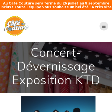
Au Café Couture sera fermé du 26 juillet au 8 septembre
inclus ! Toute l'équipe vous souhaite un bel été ! A très vite
Passer
au
contenu
Concert-
Dévernissage
Exposition KTD