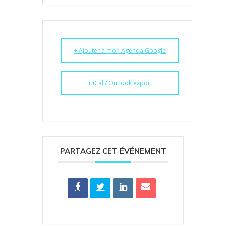
+ Ajouter à mon Agenda Google
+ iCal / Outlook export
PARTAGEZ CET ÉVÉNEMENT