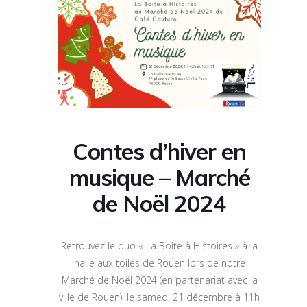
Contes d’hiver en
musique – Marché
de Noël 2024
Retrouvez le duo « La Boîte à Histoires » à la
halle aux toiles de Rouen lors de notre
Marché de Noël 2024 (en partenariat avec la
ville de Rouen), le samedi 21 décembre à 11h