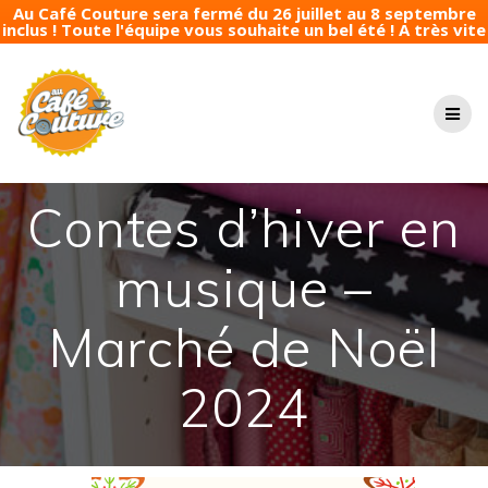
Au Café Couture sera fermé du 26 juillet au 8 septembre
inclus ! Toute l'équipe vous souhaite un bel été ! A très vite
Passer
au
contenu
Contes d’hiver en
musique –
Marché de Noël
2024