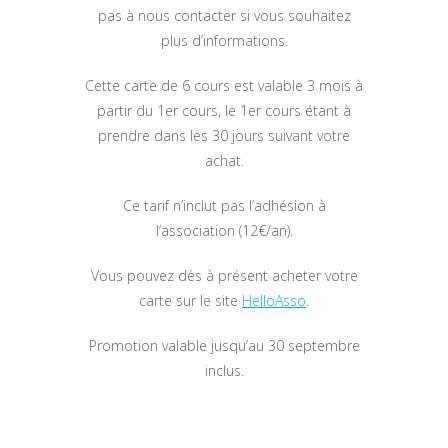
pas à nous contacter si vous souhaitez
plus d’informations.
Cette carte de 6 cours est valable 3 mois à
partir du 1er cours, le 1er cours étant à
prendre dans les 30 jours suivant votre
achat.
Ce tarif n’inclut pas l’adhésion à
l’association (12€/an).
Vous pouvez dès à présent acheter votre
carte sur le site
HelloAsso
.
Promotion valable jusqu’au 30 septembre
inclus.