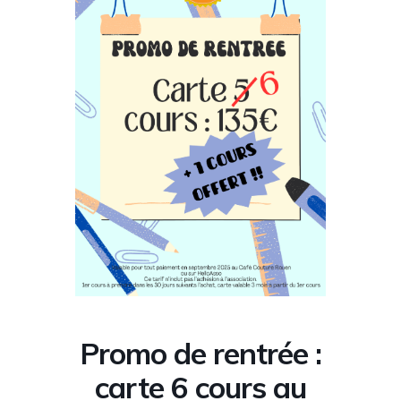
Promo de rentrée :
carte 6 cours au