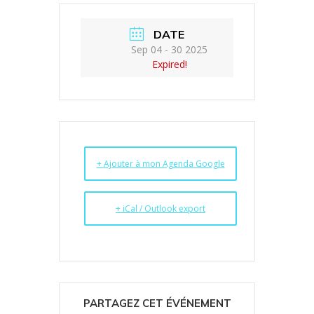
DATE
Sep 04 - 30 2025
Expired!
+ Ajouter à mon Agenda Google
+ iCal / Outlook export
PARTAGEZ CET ÉVÉNEMENT