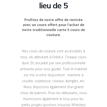
lieu de 5
Profitez de notre offre de rentrée
avec un cours offert pour l’achat de
notre traditionnelle carte 5 cours de
couture.
Nos cours de couture sont accessibles à
tous, du débutant à l’initié.e. Chaque cours
dure 2h, encadré par une professionnelle
présente pour vous guider. Tout le matériel
est mis à votre disposition : machine à
coudre, surjeteuse, ciseaux, épingles, etc.
Nous disposons également d’un grand
choix de patrons. Pour les débutants, nous
fournissons également le tissu pour les
petits projets (pochon, trousse). N’hésitez