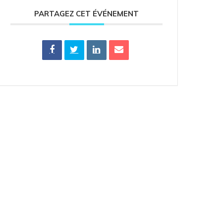
PARTAGEZ CET ÉVÉNEMENT