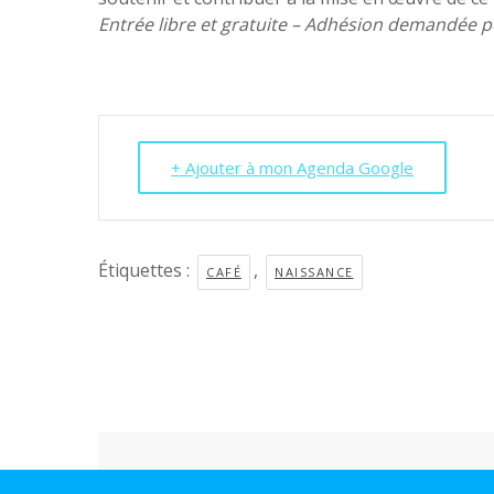
Entrée libre et gratuite – Adhésion demandée
+ Ajouter à mon Agenda Google
Étiquettes :
,
CAFÉ
NAISSANCE