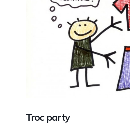
Troc party