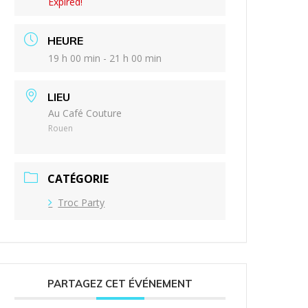
Expired!
HEURE
19 h 00 min - 21 h 00 min
LIEU
Au Café Couture
Rouen
CATÉGORIE
Troc Party
PARTAGEZ CET ÉVÉNEMENT