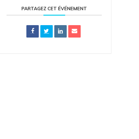
PARTAGEZ CET ÉVÉNEMENT