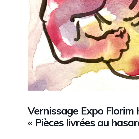
Vernissage Expo Florim 
« Pièces livrées au hasar