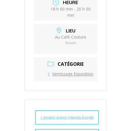
HEURE
18 h 00 min - 20 h 00
min
LIEU
Au Café Couture
Rouen
CATÉGORIE
Vernissage Exposition
+ Ajouter à mon Agenda Google