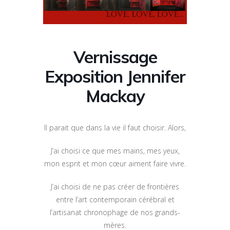
Vernissage
Exposition Jennifer
Mackay
Il parait que dans la vie il faut choisir. Alors,
J’ai choisi ce que mes mains, mes yeux,
mon esprit et mon cœur aiment faire vivre.
J’ai choisi de ne pas créer de frontières
entre l’art contemporain cérébral et
l’artisanat chronophage de nos grands-
mères.