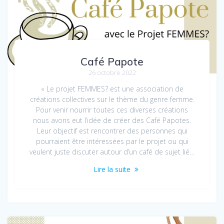
Café Papote
26 octobre 2022
« Le projet FEMMES? est une association de
créations collectives sur le thème du genre femme.
Pour venir nourrir toutes ces diverses créations
nous avons eut l’idée de créer des Café Papotes.
Leur objectif est rencontrer des personnes qui
pourraient être intéressées par le projet ou qui
veulent juste discuter autour d’un café de sujet lié…
Lire la suite