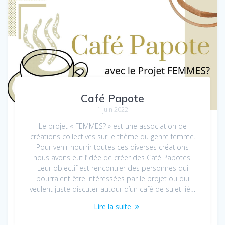
Café Papote
1 juin 2022
Le projet « FEMMES? » est une association de
créations collectives sur le thème du genre femme.
Pour venir nourrir toutes ces diverses créations
nous avons eut l’idée de créer des Café Papotes.
Leur objectif est rencontrer des personnes qui
pourraient être intéressées par le projet ou qui
veulent juste discuter autour d’un café de sujet lié…
Lire la suite