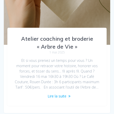
Atelier coaching et broderie
« Arbre de Vie »
1 mai 2025
Et si vous preniez un temps pour vous ? Un
moment pour retracer votre histoire, honorer vos
forces, et tisser du sens… fil après fil. Quand ?
Vendredi 16 mai 16h30 à 19h30 Où ? Le Café
Couture, Rouen Durée : 3h 6 participants maximum
Tarif : 50€/pers. En associant l’outil de l’Arbre de…
Lire la suite