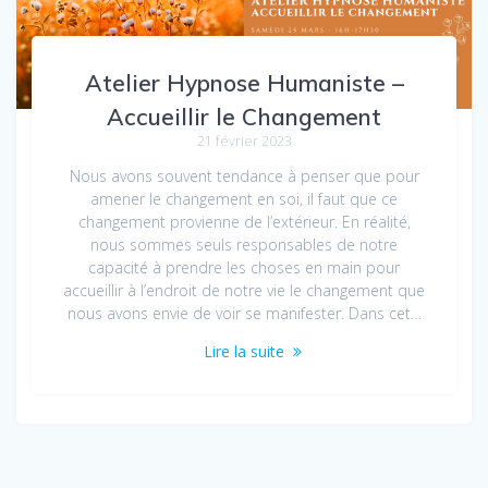
Atelier Hypnose Humaniste –
Accueillir le Changement
21 février 2023
Nous avons souvent tendance à penser que pour
amener le changement en soi, il faut que ce
changement provienne de l’extérieur. En réalité,
nous sommes seuls responsables de notre
capacité à prendre les choses en main pour
accueillir à l’endroit de notre vie le changement que
nous avons envie de voir se manifester. Dans cet…
Lire la suite