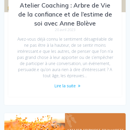
Atelier Coaching : Arbre de Vie
de la confiance et de l’estime de
soi avec Anne Bolève
20 avril 2023
Avez-vous déjà connu le sentiment désagréable de
ne pas être à la hauteur, de se sentir moins
intéressant.e que les autres, de penser que l’on n’a
pas grand chose à leur apporter ou de s’empêcher
de participer à une conversation, un événement,
persuadé.e qu’on aura rien à dire d’intéressant ? A
tout âge, les épreuves…
Lire la suite