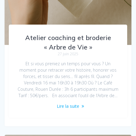
Atelier coaching et broderie
« Arbre de Vie »
27 juin 2025
Et si vous preniez un temps pour vous ? Un
moment pour retracer votre histoire, honorer vos
forces, et tisser du sens… fil après fil. Quand ?
Vendredi 16 mai 16h30 à 19h30 Où ? Le Café
Couture, Rouen Durée : 3h 6 participants maximum
Tarif : 50€/pers. En associant l’outil de l’Arbre de…
Lire la suite