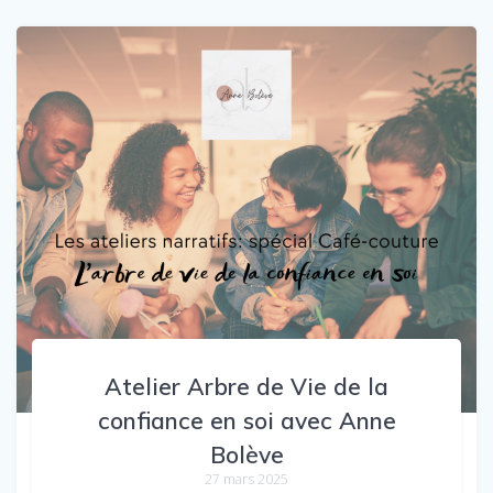
Atelier Arbre de Vie de la
confiance en soi avec Anne
Bolève
27 mars 2025