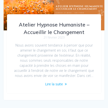
Atelier Hypnose Humaniste –
Accueillir le Changement
21 février 2023
Nous avons souvent tendance à penser que pour
amener le changement en soi, il faut que ce
changement provienne de l’extérieur. En réalité,
nous sommes seuls responsables de notre
capacité à prendre les choses en main pour
accueillir à l’endroit de notre vie le changement que
nous avons envie de voir se manifester. Dans cet…
Lire la suite