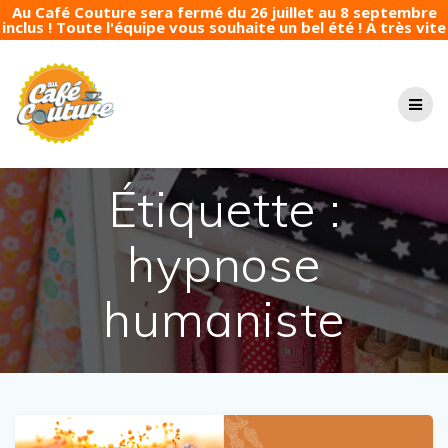
Au Café Couture sera fermé du 26 juillet au 8 septembre
inclus ! Toute l'équipe vous souhaite un bel été ! A très vite
Passer
au
contenu
Étiquette :
hypnose
humaniste