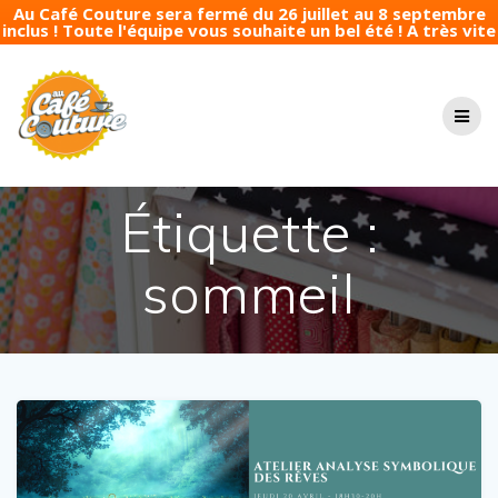
Au Café Couture sera fermé du 26 juillet au 8 septembre
inclus ! Toute l'équipe vous souhaite un bel été ! A très vite
Passer
au
contenu
Étiquette :
sommeil