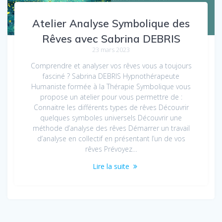
Atelier Analyse Symbolique des
Rêves avec Sabrina DEBRIS
23 mars 2023
Comprendre et analyser vos rêves vous a toujours
fasciné ? Sabrina DEBRIS Hypnothérapeute
Humaniste formée à la Thérapie Symbolique vous
propose un atelier pour vous permettre de :
Connaitre les différents types de rêves Découvrir
quelques symboles universels Découvrir une
méthode d’analyse des rêves Démarrer un travail
d’analyse en collectif en présentant l’un de vos
rêves Prévoyez…
Lire la suite