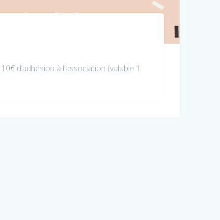
0€ d’adhésion à l’association (valable 1