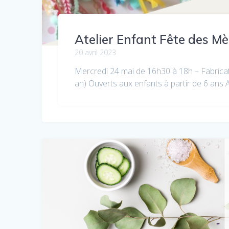
Atelier Enfant Fête des Mè
20 avril 2023
Mercredi 24 mai de 16h30 à 18h – Fabricat
an) Ouverts aux enfants à partir de 6 a