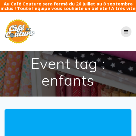
Au Café Couture sera fermé du 26 juillet au 8 septembre
inclus ! Toute l'équipe vous souhaite un bel été ! A très vite
Passer
au
contenu
Event tag :
enfants