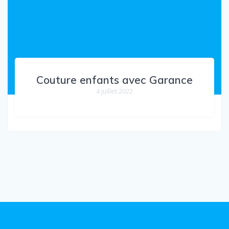
Couture enfants avec Garance
4 juillet 2022