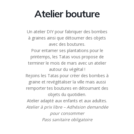
Atelier bouture
Un atelier DIY pour fabriquer des bombes
à graines ainsi que détourner des objets
avec des boutures.
Pour entamer ses plantations pour le
printemps, les Tatas vous propose de
terminer le mois de mars avec un atelier
autour du végétal !
Rejoins les Tatas pour créer des bombes à
graine et revégétaliser la ville mais aussi
remporter tes boutures en détournant des
objets du quotidien.
Atelier adapté aux enfants et aux adultes.
Atelier à prix libre – Adhésion demandée
pour consommer
Pass sanitaire obligatoire