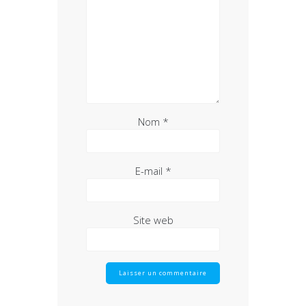
Nom
*
E-mail
*
Site web