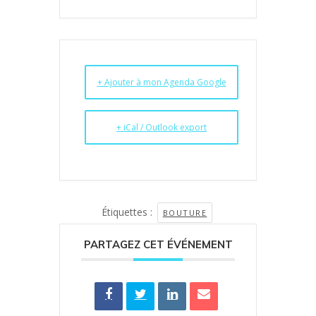
+ Ajouter à mon Agenda Google
+ iCal / Outlook export
Étiquettes :
BOUTURE
PARTAGEZ CET ÉVÉNEMENT