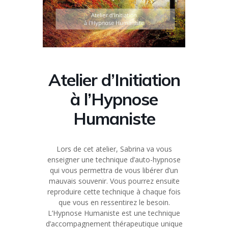
Atelier d’Initiation
à l’Hypnose
Humaniste
Lors de cet atelier, Sabrina va vous
enseigner une technique d’auto-hypnose
qui vous permettra de vous libérer d’un
mauvais souvenir. Vous pourrez ensuite
reproduire cette technique à chaque fois
que vous en ressentirez le besoin.
L’Hypnose Humaniste est une technique
d’accompagnement thérapeutique unique