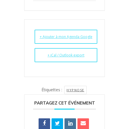
+ Ajouter à mon Agenda Google
+ iCal / Outlook export
Étiquettes :
HYPNOSE
PARTAGEZ CET ÉVÉNEMENT