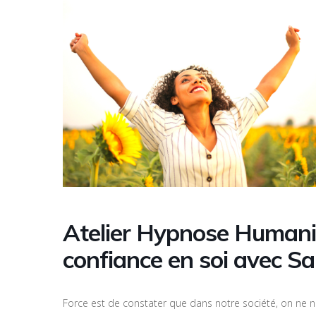
Atelier Hypnose Humanis
confiance en soi avec Sa
Force est de constater que dans notre société, on ne 