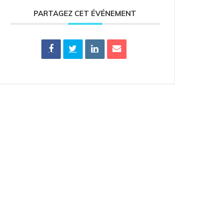
PARTAGEZ CET ÉVÉNEMENT