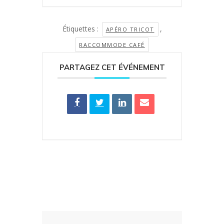
Étiquettes :
,
APÉRO TRICOT
RACCOMMODE CAFÉ
PARTAGEZ CET ÉVÉNEMENT