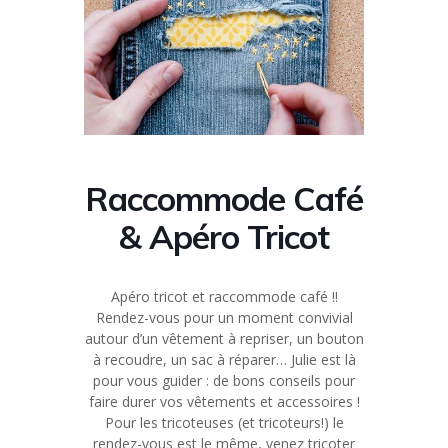
Raccommode Café
& Apéro Tricot
Apéro tricot et raccommode café !!
Rendez-vous pour un moment convivial
autour d’un vêtement à repriser, un bouton
à recoudre, un sac à réparer… Julie est là
pour vous guider : de bons conseils pour
faire durer vos vêtements et accessoires !
Pour les tricoteuses (et tricoteurs!) le
rendez-vous est le même, venez tricoter