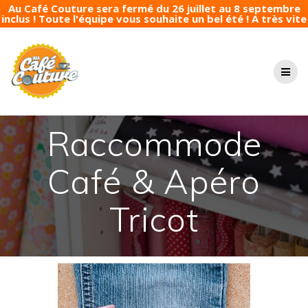
Au Café Couture sera fermé du 26 juillet au 8 septembre
inclus ! Toute l'équipe vous souhaite un bel été ! A très vite
Passer
au
contenu
Raccommode
Café & Apéro
Tricot