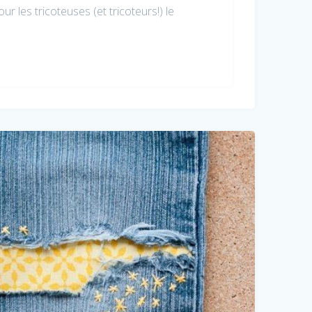
r les tricoteuses (et tricoteurs!) le