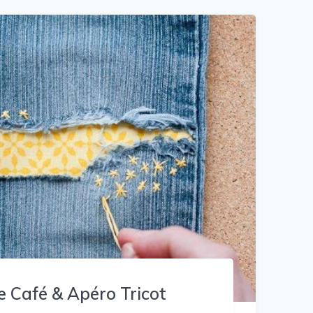
Café & Apéro Tricot