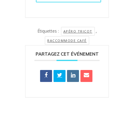
Étiquettes :
,
APÉRO TRICOT
RACCOMMODE CAFÉ
PARTAGEZ CET ÉVÉNEMENT