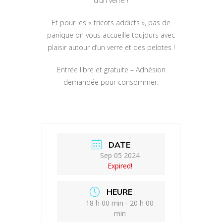
d’un verre !
Et pour les « tricots addicts », pas de
panique on vous accueille toujours avec
plaisir autour d’un verre et des pelotes !
Entrée libre et gratuite – Adhésion
demandée pour consommer.
DATE
Sep 05 2024
Expired!
HEURE
18 h 00 min - 20 h 00
min