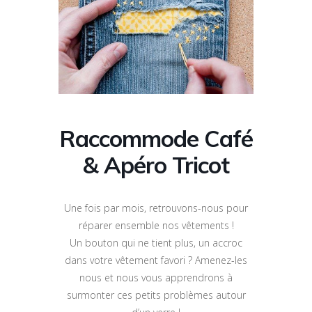
Raccommode Café
& Apéro Tricot
Une fois par mois, retrouvons-nous pour
réparer ensemble nos vêtements !
Un bouton qui ne tient plus, un accroc
dans votre vêtement favori ? Amenez-les
nous et nous vous apprendrons à
surmonter ces petits problèmes autour