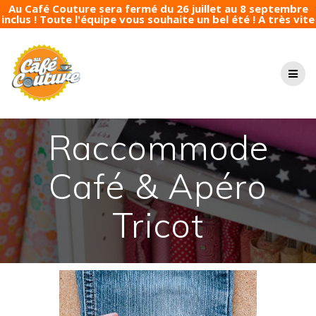
Au Café Couture sera fermé du 26 juillet au 8 septembre
inclus ! Toute l'équipe vous souhaite un bel été ! A très vite
Passer
au
contenu
Raccommode
Café & Apéro
Tricot