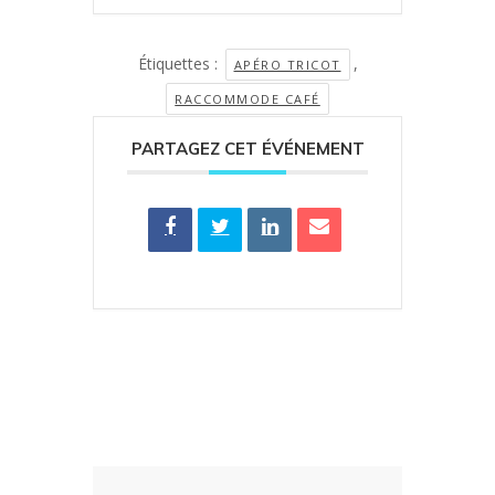
Étiquettes :
,
APÉRO TRICOT
RACCOMMODE CAFÉ
PARTAGEZ CET ÉVÉNEMENT