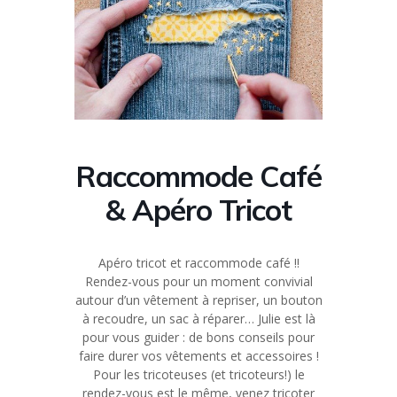
Raccommode Café
& Apéro Tricot
Apéro tricot et raccommode café !!
Rendez-vous pour un moment convivial
autour d’un vêtement à repriser, un bouton
à recoudre, un sac à réparer… Julie est là
pour vous guider : de bons conseils pour
faire durer vos vêtements et accessoires !
Pour les tricoteuses (et tricoteurs!) le
rendez-vous est le même, venez tricoter