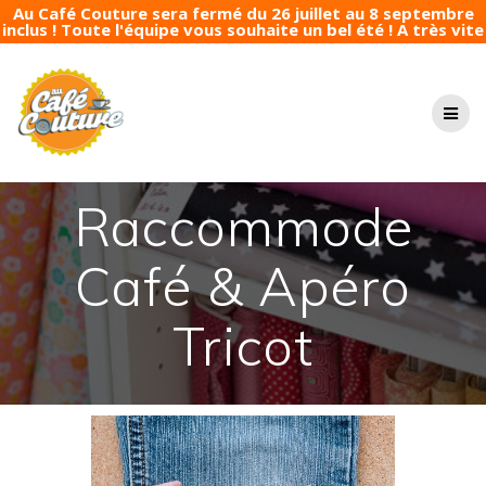
Au Café Couture sera fermé du 26 juillet au 8 septembre
inclus ! Toute l'équipe vous souhaite un bel été ! A très vite
Passer
au
contenu
Raccommode
Café & Apéro
Tricot