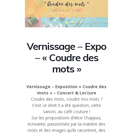
Vernissage – Expo
– « Coudre des
mots »
Vernissage – Exposition « Coudre des
mots » – Concert & Lecture
Coudre des mots, coudre nos mots ?
C’est ce dont il a été question, cette
saison, au café couture !
Sur les propositions d’Alice Chappaz,
écrivante, passionnée par la matière des
mots et des images qu’ils racontent, des