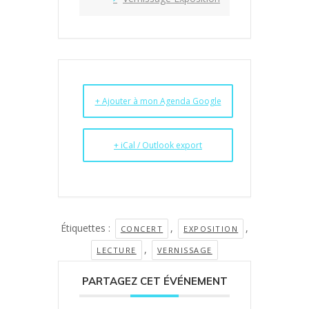
+ Ajouter à mon Agenda Google
+ iCal / Outlook export
Étiquettes :
,
,
CONCERT
EXPOSITION
,
LECTURE
VERNISSAGE
PARTAGEZ CET ÉVÉNEMENT