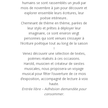
humains se sont rassemblés un jeudi par
mois de novembre à juin pour découvrir et
explorer ensemble leurs écritures, leur
poésie intérieure..
Cheminant de thème en thème, parées de
leur stylo et prêtes à déployer leur
imaginaire, ce sont environ vingt
personnes qui sont venues s’essayer à
l’écriture poétique tout au long de la saison
!
Venez découvrir une sélection de textes,
poèmes réalisés à ces occasions.
Harold, musicien et créateur de siestes
musicales, nous proposera un voyage
musical pour fêter l’ouverture de ce mois
d’exposition, accompagné de lecture à voix
haute.
Entrée libre – Adhésion demandée pour
consommer.