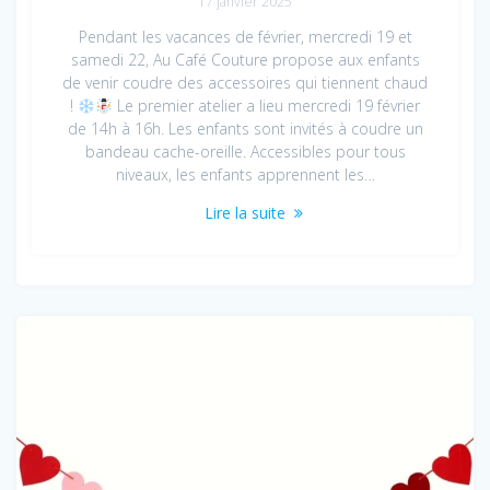
17 janvier 2025
Pendant les vacances de février, mercredi 19 et
samedi 22, Au Café Couture propose aux enfants
de venir coudre des accessoires qui tiennent chaud
!
Le premier atelier a lieu mercredi 19 février
de 14h à 16h. Les enfants sont invités à coudre un
bandeau cache-oreille. Accessibles pour tous
niveaux, les enfants apprennent les…
Lire la suite