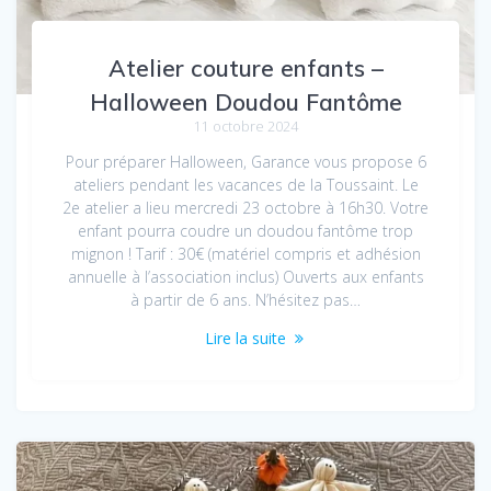
Atelier couture enfants –
Halloween Doudou Fantôme
11 octobre 2024
Pour préparer Halloween, Garance vous propose 6
ateliers pendant les vacances de la Toussaint. Le
2e atelier a lieu mercredi 23 octobre à 16h30. Votre
enfant pourra coudre un doudou fantôme trop
mignon ! Tarif : 30€ (matériel compris et adhésion
annuelle à l’association inclus) Ouverts aux enfants
à partir de 6 ans. N’hésitez pas…
Lire la suite