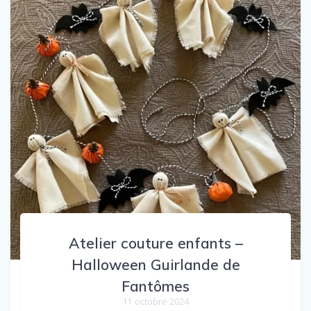
Atelier couture enfants –
Halloween Guirlande de
Fantômes
11 octobre 2024