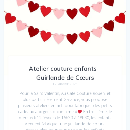
Atelier couture enfants –
Guirlande de Cœurs
17 janvier 2025
Pour la Saint Valentin, Au Café Couture Rouen, et
plus particulièrement Garance, vous propose
plusieurs ateliers enfant, pour fabriquer des petits
cadeaux aux gens qu’on aime #
En troisième, le
mercredi 12 février de 16h30 à 18h30, les enfants
viennent fabriquer une guirlande de cœurs.
Accessibles pour tous niveaux, les enfants