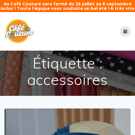
Au Café Couture sera fermé du 26 juillet au 8 septembre
inclus ! Toute l'équipe vous souhaite un bel été ! A très vite
Passer
au
contenu
Étiquette :
accessoires