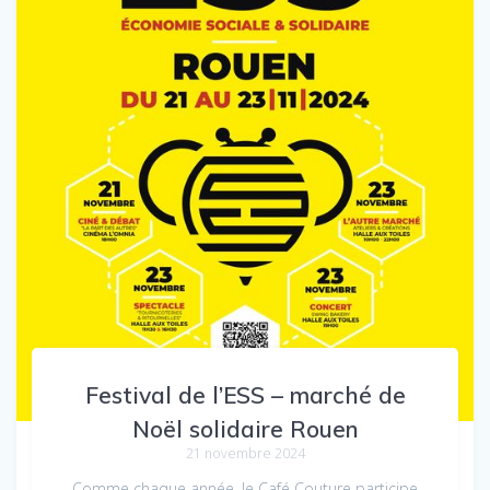
Festival de l’ESS – marché de
Noël solidaire Rouen
21 novembre 2024
Comme chaque année, le Café Couture participe