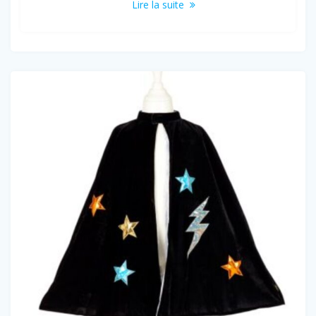
Lire la suite