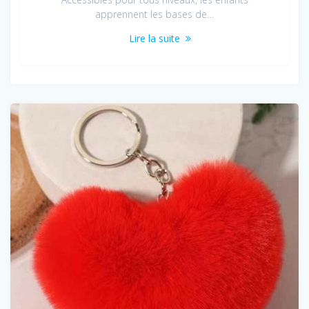
apprennent les bases de…
Lire la suite