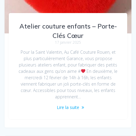
Atelier couture enfants – Porte-
Clés Cœur
17 janvier 2025
Pour la Saint Valentin, Au Café Couture Rouen, et
plus particulièrement Garance, vous propose
plusieurs ateliers enfant, pour fabriquer des petits
cadeaux aux gens qu’on aime #
En deuxième, le
mercredi 12 février de 14h à 16h, les enfants
viennent fabriquer un joli porte-clés en forme de
cœur. Accessibles pour tous niveaux, les enfants
apprennent…
Lire la suite