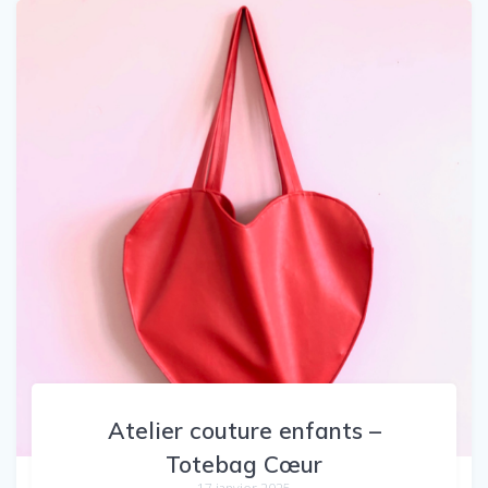
Atelier couture enfants –
Totebag Cœur