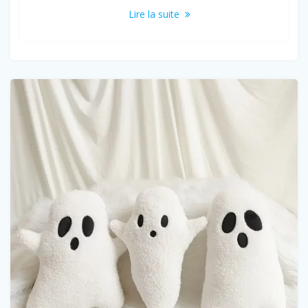
Lire la suite