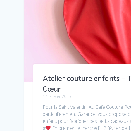
Atelier couture enfants –
Cœur
17 janvier 2025
Pour la Saint Valentin, Au Café Couture Ro
particulièrement Garance, vous propose pl
enfant, pour fabriquer des petits cadeaux
#
En premier, le mercredi 12 février de 1