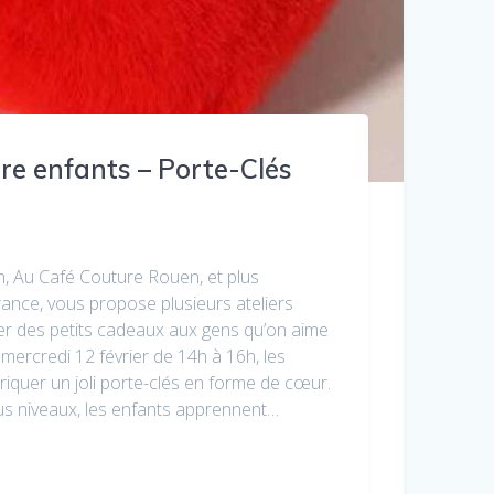
ure enfants – Porte-Clés
in, Au Café Couture Rouen, et plus
ance, vous propose plusieurs ateliers
uer des petits cadeaux aux gens qu’on aime
mercredi 12 février de 14h à 16h, les
riquer un joli porte-clés en forme de cœur.
us niveaux, les enfants apprennent…