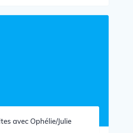
tes avec Ophélie/Julie