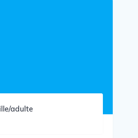
lle/adulte