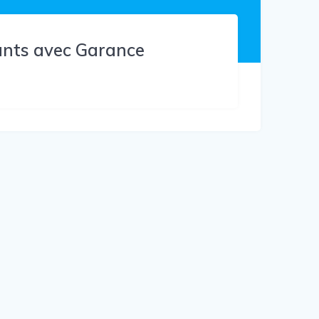
ants avec Garance