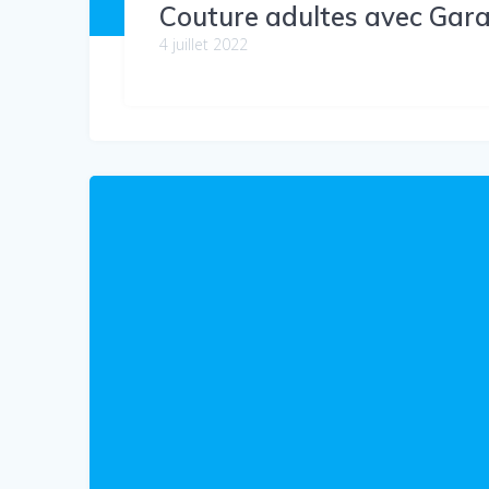
Couture adultes avec Gar
4 juillet 2022