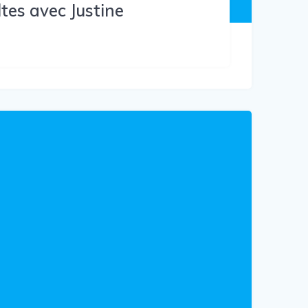
tes avec Justine