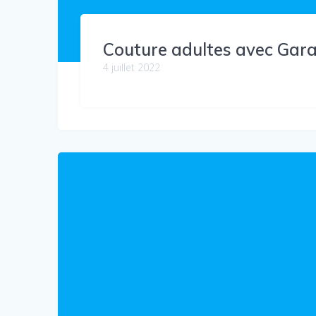
Couture adultes avec Gar
4 juillet 2022