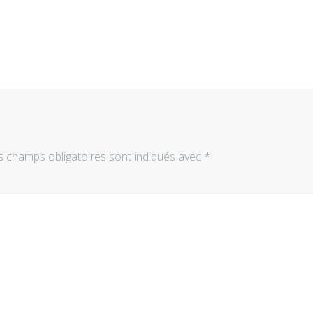
s champs obligatoires sont indiqués avec
*