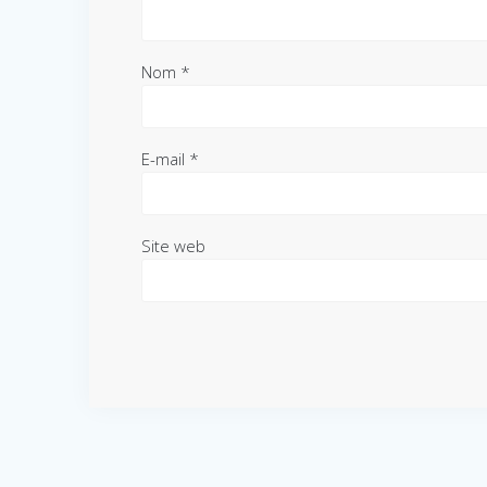
Nom
*
E-mail
*
Site web