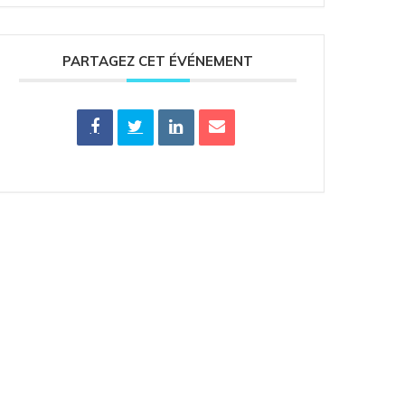
PARTAGEZ CET ÉVÉNEMENT