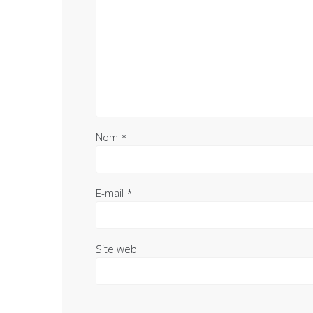
Nom
*
E-mail
*
Site web