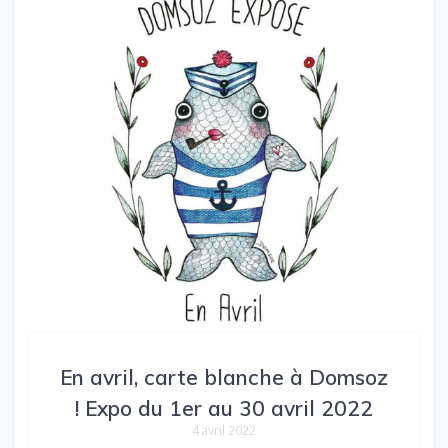
En avril, carte blanche à Domsoz
! Expo du 1er au 30 avril 2022
4 avril 2022